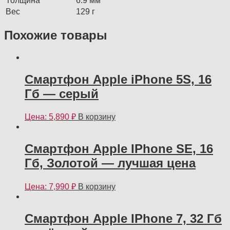
Толщина
6.9 мм
Вес
129 г
Похожие товары
Смартфон Apple iPhone 5S, 16
Гб — серый
Цена:
5,890
₽
В корзину
Смартфон Apple IPhone SE, 16
Гб, Золотой — лучшая цена
Цена:
7,990
₽
В корзину
Смартфон Apple IPhone 7, 32 Гб