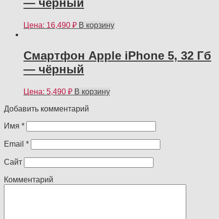
— чёрный
Цена:
16,490
₽
В корзину
Смартфон Apple iPhone 5, 32 Гб
— чёрный
Цена:
5,490
₽
В корзину
Добавить комментарий
Имя
*
Email
*
Сайт
Комментарий