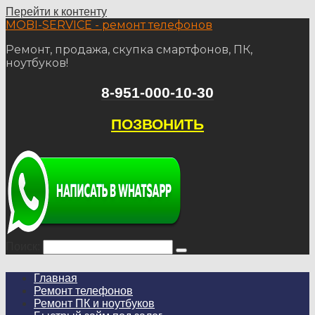
Перейти к контенту
MOBI-SERVIСE - ремонт телефонов
Ремонт, продажа, скупка смартфонов, ПК,
ноутбуков!
8-951-000-10-30
ПОЗВОНИТЬ
Поиск:
Главная
Ремонт телефонов
Ремонт ПК и ноутбуков