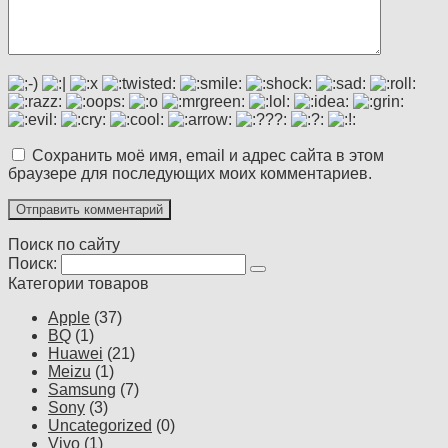
Сохранить моё имя, email и адрес сайта в этом
браузере для последующих моих комментариев.
Поиск по сайту
Поиск:
Категории товаров
Apple
(37)
BQ
(1)
Huawei
(21)
Meizu
(1)
Samsung
(7)
Sony
(3)
Uncategorized
(0)
Vivo
(1)