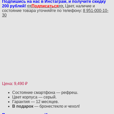
Подпишись на нас в Инстаграм, и получите скидку
200 рублей!
<<
Подписаться
>>.
Цвет, наличие и
состояние товара уточняйте по телефону:
8 951-000-10-
30
Цена:
9,490
₽
Состояние смартфона — рефреш.
Цвет корпуса — серый.
Гарантия — 12 месяцев.
В подарок
— бронестекло и чехол!