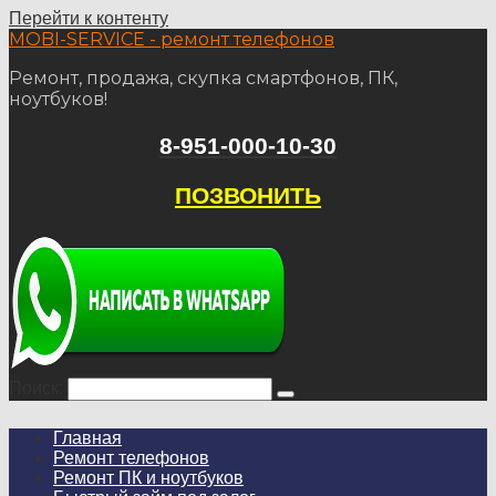
Перейти к контенту
MOBI-SERVIСE - ремонт телефонов
Ремонт, продажа, скупка смартфонов, ПК,
ноутбуков!
8-951-000-10-30
ПОЗВОНИТЬ
Поиск:
Главная
Ремонт телефонов
Ремонт ПК и ноутбуков